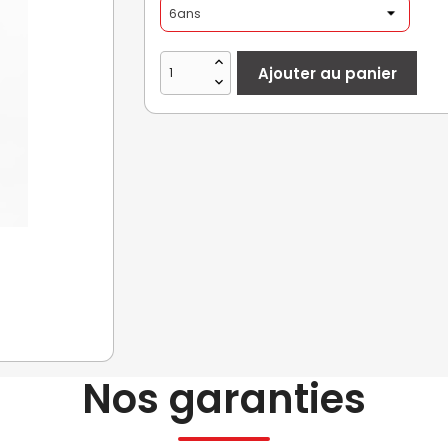
Ajouter au panier
Nos garanties